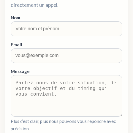
directement un appel.
Nom
Email
Message
Plus c’est clair, plus nous pouvons vous répondre avec
précision.