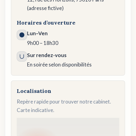
(adresse fictive)
Horaires d’ouverture
Lun–Ven
9h00 – 18h30
Sur rendez-vous
En soirée selon disponibilités
Localisation
Repère rapide pour trouver notre cabinet.
Carte indicative.