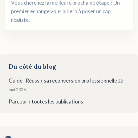
Vous cherchez la meilleure prochaine étape ? Un
premier échange vous aidera à poser un cap
réaliste.
Du côté du blog
Guide : Réussir sa reconversion professionnelle
22
mai 2026
Parcourir toutes les publications