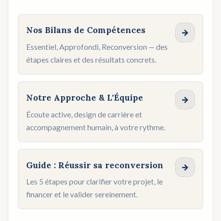
Nos Bilans de Compétences
→
Essentiel, Approfondi, Reconversion — des
étapes claires et des résultats concrets.
Notre Approche & L'Équipe
→
Écoute active, design de carrière et
accompagnement humain, à votre rythme.
Guide : Réussir sa reconversion
→
Les 5 étapes pour clarifier votre projet, le
financer et le valider sereinement.