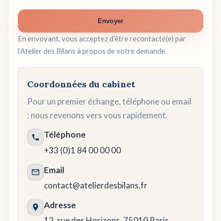
Envoyer
En envoyant, vous acceptez d’être recontacté(e) par
l’Atelier des Bilans à propos de votre demande.
Coordonnées du cabinet
Pour un premier échange, téléphone ou email
: nous revenons vers vous rapidement.
Téléphone
+33 (0)1 84 00 00 00
Email
contact@atelierdesbilans.fr
Adresse
12, rue des Horizons, 75010 Paris