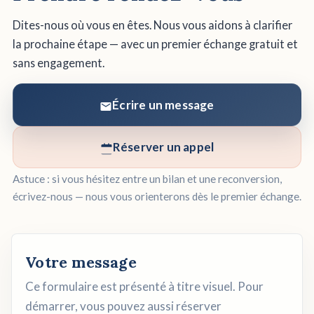
Dites-nous où vous en êtes. Nous vous aidons à clarifier
la prochaine étape — avec un premier échange gratuit et
sans engagement.
Écrire un message
Réserver un appel
Astuce : si vous hésitez entre un bilan et une reconversion,
écrivez-nous — nous vous orienterons dès le premier échange.
Votre message
Ce formulaire est présenté à titre visuel. Pour
démarrer, vous pouvez aussi réserver