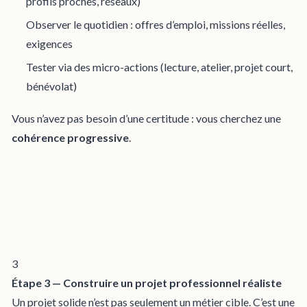
profils proches, réseaux)
Observer le quotidien : offres d’emploi, missions réelles,
exigences
Tester via des micro-actions (lecture, atelier, projet court,
bénévolat)
Vous n’avez pas besoin d’une certitude : vous cherchez une
cohérence progressive
.
3
Étape 3 — Construire un projet professionnel réaliste
Un projet solide n’est pas seulement un métier cible. C’est une