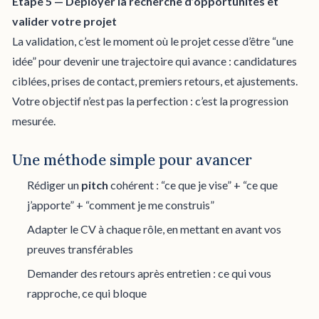
Étape 5 — Déployer la recherche d’opportunités et
valider votre projet
La validation, c’est le moment où le projet cesse d’être “une
idée” pour devenir une trajectoire qui avance : candidatures
ciblées, prises de contact, premiers retours, et ajustements.
Votre objectif n’est pas la perfection : c’est la progression
mesurée.
Une méthode simple pour avancer
Rédiger un
pitch
cohérent : “ce que je vise” + “ce que
j’apporte” + “comment je me construis”
Adapter le CV à chaque rôle, en mettant en avant vos
preuves transférables
Demander des retours après entretien : ce qui vous
rapproche, ce qui bloque