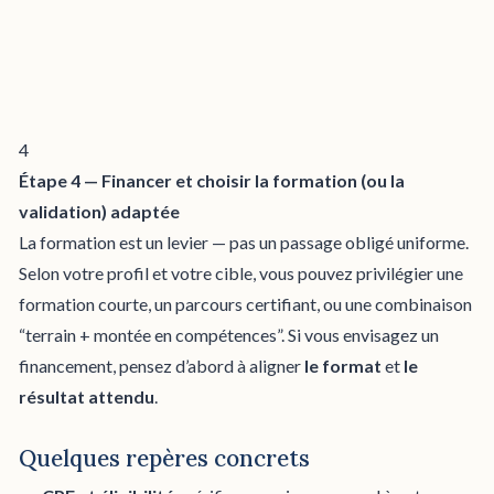
4
Étape 4 — Financer et choisir la formation (ou la
validation) adaptée
La formation est un levier — pas un passage obligé uniforme.
Selon votre profil et votre cible, vous pouvez privilégier une
formation courte, un parcours certifiant, ou une combinaison
“terrain + montée en compétences”. Si vous envisagez un
financement, pensez d’abord à aligner
le format
et
le
résultat attendu
.
Quelques repères concrets