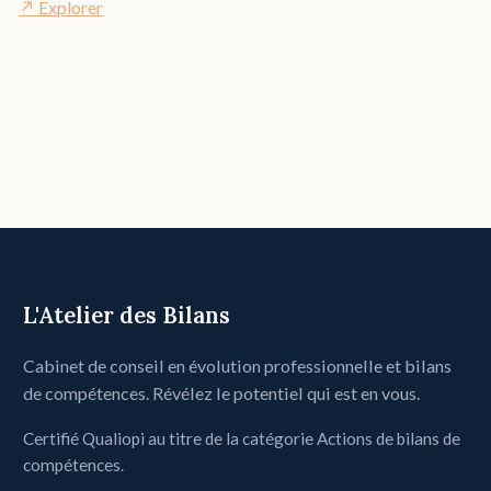
↗
Explorer
L'Atelier des Bilans
Cabinet de conseil en évolution professionnelle et bilans
de compétences. Révélez le potentiel qui est en vous.
Certifié Qualiopi au titre de la catégorie Actions de bilans de
compétences.