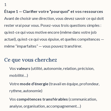
1
Étape 1 — Clarifier votre “pourquoi” et vos ressources
Avant de choisir une direction, vous devez savoir ce qui doit
rester vrai pour vous. Posez-vous trois questions simples :
qu’est-ce qui vous motive encore (même dans votre job
actuel), qu’est-ce qui vous épuise, et quelles compétences —
même “imparfaites” — vous pouvez transférer.
Ce que vous cherchez
Vos
valeurs
(utilité, autonomie, relation, précision,
mobilité…)
Votre
mode d’énergie
(travail en équipe, profondeur,
rythme, autonomie)
Vos
compétences transférables
(communication,
analyse, organisation, accompagnement…)