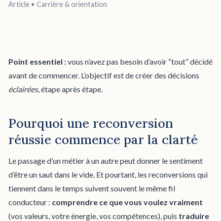
Article • Carrière & orientation
Point essentiel :
vous n’avez pas besoin d’avoir “tout” décidé
avant de commencer. L’objectif est de créer des décisions
éclairées
, étape après étape.
Pourquoi une reconversion
réussie commence par la clarté
Le passage d’un métier à un autre peut donner le sentiment
d’être un saut dans le vide. Et pourtant, les reconversions qui
tiennent dans le temps suivent souvent le même fil
conducteur :
comprendre ce que vous voulez vraiment
(vos valeurs, votre énergie, vos compétences), puis
traduire