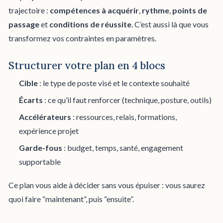
trajectoire :
compétences à acquérir
,
rythme
,
points de
passage
et
conditions de réussite
. C’est aussi là que vous
transformez vos contraintes en paramètres.
Structurer votre plan en 4 blocs
Cible
: le type de poste visé et le contexte souhaité
Écarts
: ce qu’il faut renforcer (technique, posture, outils)
Accélérateurs
: ressources, relais, formations,
expérience projet
Garde-fous
: budget, temps, santé, engagement
supportable
Ce plan vous aide à décider sans vous épuiser : vous saurez
quoi faire “maintenant”, puis “ensuite”.