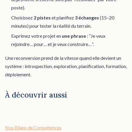
poste).
Choisissez
2 pistes
et planifiez
3 échanges
(15–20
minutes) pour tester la réalité du terrain.
Exprimez votre projet en
une phrase
: “Je veux
rejoindre… pour… et je veux construire…”.
Une reconversion prend de la vitesse quand elle devient un
système : introspection, exploration, planification, formation,
déploiement.
À découvrir aussi
Nos Bilans de Compétences