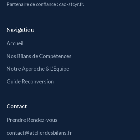
Partenaire de confiance :
cao-stcyr.fr
.
Navigation
Accueil
Nos Bilans de Compétences
Notre Approche & L'Équipe
Guide Reconversion
Contact
Prendre Rendez-vous
contact@atelierdesbilans.fr