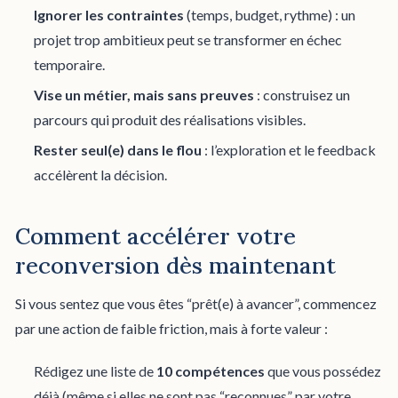
Ignorer les contraintes
(temps, budget, rythme) : un
projet trop ambitieux peut se transformer en échec
temporaire.
Vise un métier, mais sans preuves
: construisez un
parcours qui produit des réalisations visibles.
Rester seul(e) dans le flou
: l’exploration et le feedback
accélèrent la décision.
Comment accélérer votre
reconversion dès maintenant
Si vous sentez que vous êtes “prêt(e) à avancer”, commencez
par une action de faible friction, mais à forte valeur :
Rédigez une liste de
10 compétences
que vous possédez
déjà (même si elles ne sont pas “reconnues” par votre