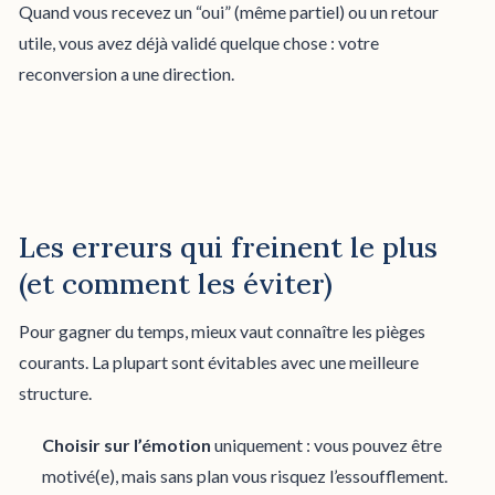
Quand vous recevez un “oui” (même partiel) ou un retour
utile, vous avez déjà validé quelque chose : votre
reconversion a une direction.
Les erreurs qui freinent le plus
(et comment les éviter)
Pour gagner du temps, mieux vaut connaître les pièges
courants. La plupart sont évitables avec une meilleure
structure.
Choisir sur l’émotion
uniquement : vous pouvez être
motivé(e), mais sans plan vous risquez l’essoufflement.