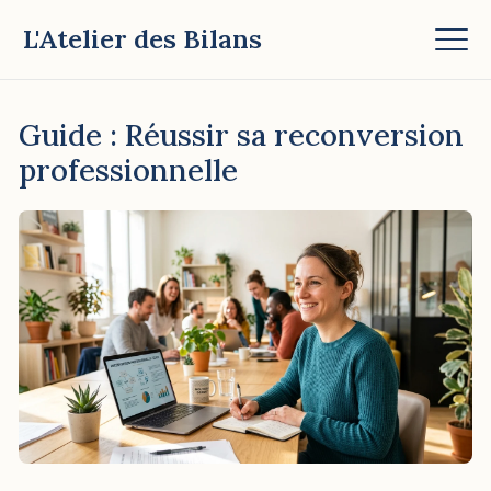
L'Atelier des Bilans
Guide : Réussir sa reconversion
professionnelle