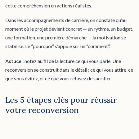
cette compréhension en actions réalistes.
Dans les accompagnements de carrière, on constate qu’au
moment où le projet devient concret — un rythme, un budget,
une formation, une première démarche — la motivation se
stabilise. Le “pourquoi” s’appuie sur un “comment”.
Astuce :
notez au fil de la lecture ce qui vous parle. Une
reconversion se construit dans le détail : ce qui vous attire, ce
que vous évitez, et ce que vous refusez de sacrifier.
Les 5 étapes clés pour réussir
votre reconversion