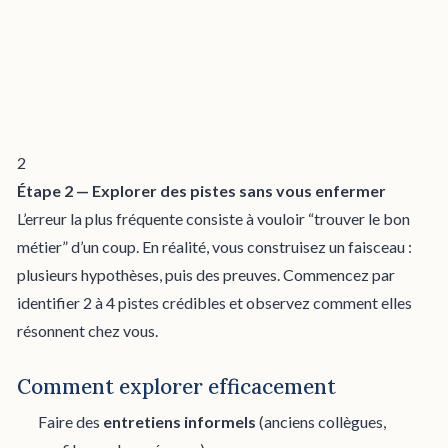
2
Étape 2 — Explorer des pistes sans vous enfermer
L’erreur la plus fréquente consiste à vouloir “trouver le bon
métier” d’un coup. En réalité, vous construisez un faisceau :
plusieurs hypothèses, puis des preuves. Commencez par
identifier 2 à 4 pistes crédibles et observez comment elles
résonnent chez vous.
Comment explorer efficacement
Faire des
entretiens informels
(anciens collègues,